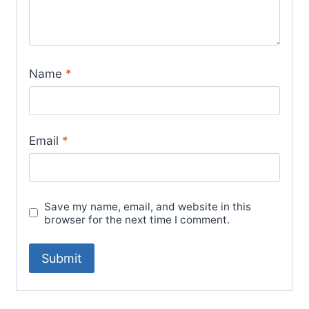
Name
*
Email
*
Save my name, email, and website in this
browser for the next time I comment.