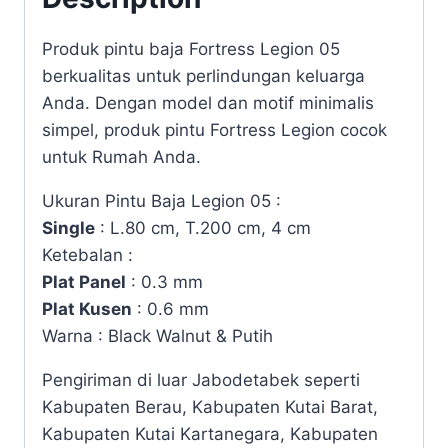
Produk pintu baja Fortress Legion 05
berkualitas untuk perlindungan keluarga
Anda. Dengan model dan motif minimalis
simpel, produk pintu Fortress Legion cocok
untuk Rumah Anda.
Ukuran Pintu Baja Legion 05 :
Single
: L.80 cm, T.200 cm, 4 cm
Ketebalan :
Plat Panel
: 0.3 mm
Plat Kusen
: 0.6 mm
Warna : Black Walnut & Putih
Pengiriman di luar Jabodetabek seperti
Kabupaten Berau, Kabupaten Kutai Barat,
Kabupaten Kutai Kartanegara, Kabupaten