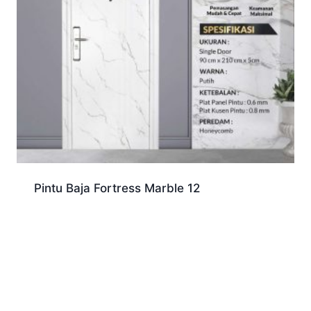
Pintu Baja Fortress Marble 12