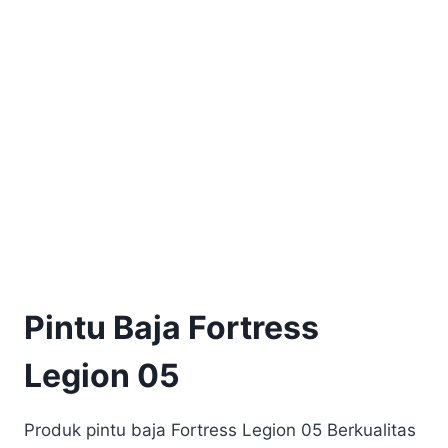
Pintu Baja Fortress
Legion 05
Produk pintu baja Fortress Legion 05 Berkualitas