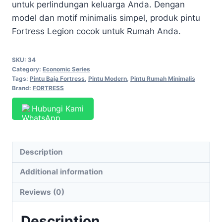
untuk perlindungan keluarga Anda. Dengan
model dan motif minimalis simpel, produk pintu
Fortress Legion cocok untuk Rumah Anda.
SKU:
34
Category:
Economic Series
Tags:
Pintu Baja Fortress
,
Pintu Modern
,
Pintu Rumah Minimalis
Brand:
FORTRESS
Hubungi Kami
Description
Additional information
Reviews (0)
Description