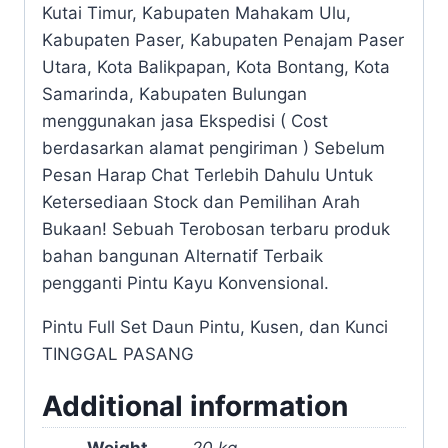
Kutai Timur, Kabupaten Mahakam Ulu,
Kabupaten Paser, Kabupaten Penajam Paser
Utara, Kota Balikpapan, Kota Bontang, Kota
Samarinda, Kabupaten Bulungan
menggunakan jasa Ekspedisi ( Cost
berdasarkan alamat pengiriman ) Sebelum
Pesan Harap Chat Terlebih Dahulu Untuk
Ketersediaan Stock dan Pemilihan Arah
Bukaan! Sebuah Terobosan terbaru produk
bahan bangunan Alternatif Terbaik
pengganti Pintu Kayu Konvensional.
Pintu Full Set Daun Pintu, Kusen, dan Kunci
TINGGAL PASANG
Additional information