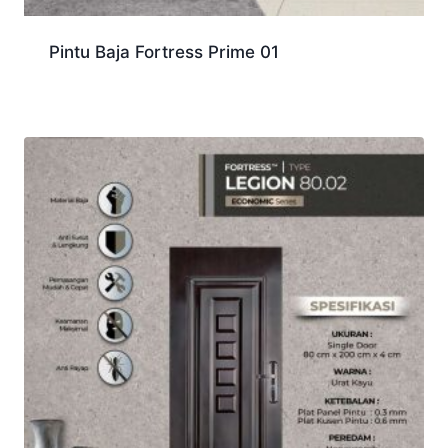
Pintu Baja Fortress Prime 01