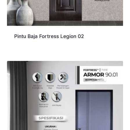
Pintu Baja Fortress Legion 02