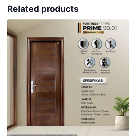
Related products