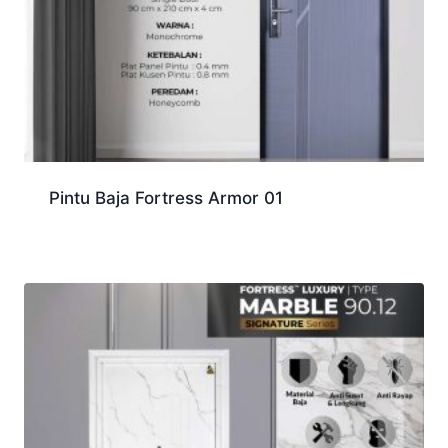
Pintu Baja Fortress Armor 01