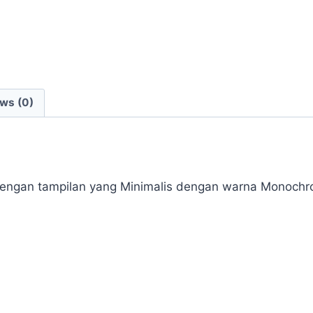
ws (0)
r dengan tampilan yang Minimalis dengan warna Monoc