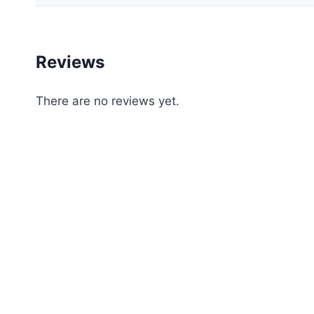
Reviews
There are no reviews yet.