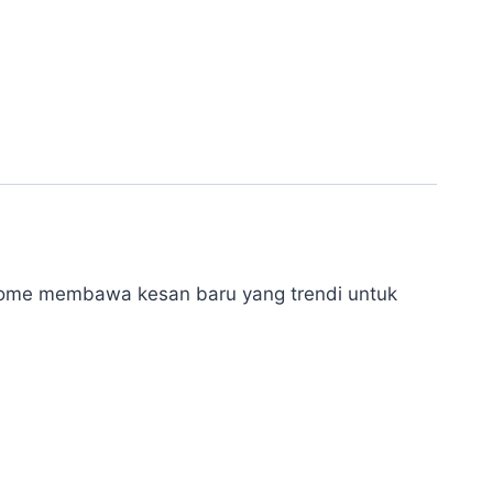
hrome membawa kesan baru yang trendi untuk