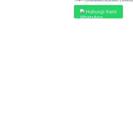
Hubungi Kami