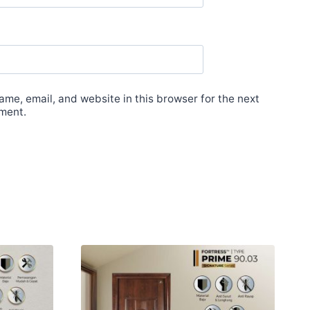
me, email, and website in this browser for the next
ment.