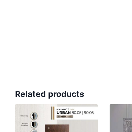
Related products