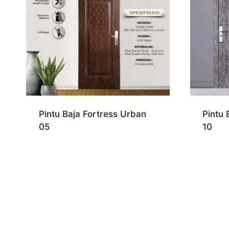
Pintu Baja Fortress Urban
Pintu 
05
10