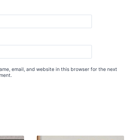
me, email, and website in this browser for the next
ment.