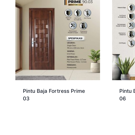
Pintu Baja Fortress Prime
Pintu 
03
06