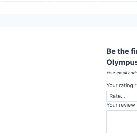
Be the f
Olympus
Your email addr
Your rating
Your review