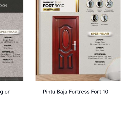
egion
Pintu Baja Fortress Fort 10