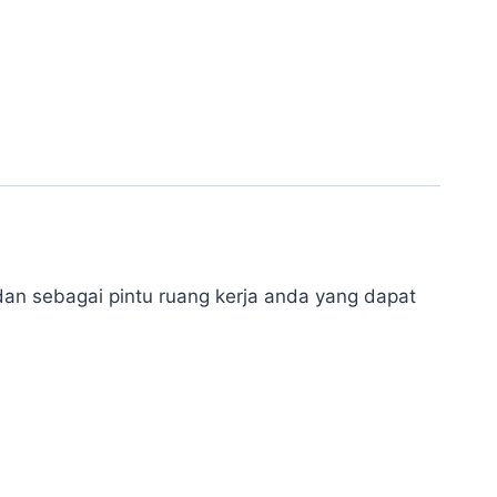
an sebagai pintu ruang kerja anda yang dapat