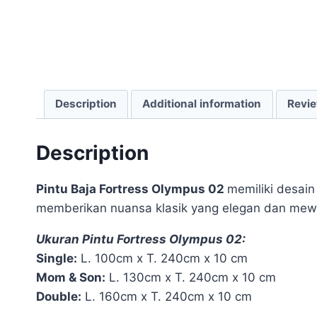
Description
Additional information
Revie
Description
Pintu Baja Fortress Olympus 02
memiliki desai
memberikan nuansa klasik yang elegan dan me
Ukuran Pintu Fortress Olympus 02:
Single:
L. 100cm x T. 240cm x 10 cm
Mom & Son:
L. 130cm x T. 240cm x 10 cm
Double:
L. 160cm x T. 240cm x 10 cm