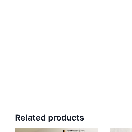
Related products