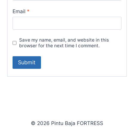
Email
*
Save my name, email, and website in this
browser for the next time I comment.
© 2026 Pintu Baja FORTRESS