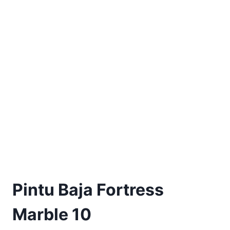
Pintu Baja Fortress
Marble 10