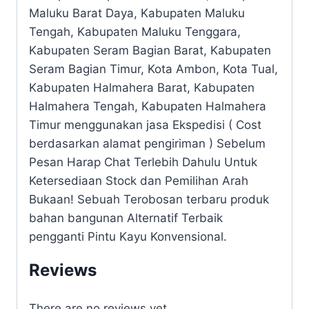
Maluku Barat Daya, Kabupaten Maluku
Tengah, Kabupaten Maluku Tenggara,
Kabupaten Seram Bagian Barat, Kabupaten
Seram Bagian Timur, Kota Ambon, Kota Tual,
Kabupaten Halmahera Barat, Kabupaten
Halmahera Tengah, Kabupaten Halmahera
Timur menggunakan jasa Ekspedisi ( Cost
berdasarkan alamat pengiriman ) Sebelum
Pesan Harap Chat Terlebih Dahulu Untuk
Ketersediaan Stock dan Pemilihan Arah
Bukaan! Sebuah Terobosan terbaru produk
bahan bangunan Alternatif Terbaik
pengganti Pintu Kayu Konvensional.
Reviews
There are no reviews yet.