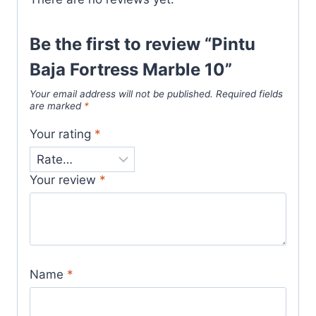
Be the first to review “Pintu
Baja Fortress Marble 10”
Your email address will not be published.
Required fields
are marked
*
Your rating
*
Your review
*
Name
*