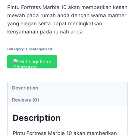
Pintu Fortress Marble 10 akan memberikan kesan
mewah pada rumah anda dengan warna marmer
yang elegan serta dapat meningkatkan
kenyamanan pada rumah anda
Category:
Uncategorized
Hubungi Kami
Description
Reviews (0)
Description
Pintu Fortress Marble 10 akan memberikan