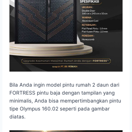
Bila Anda ingin model pintu rumah 2 daun dari
FORTRESS pintu baja dengan tampilan yang
minimalis, Anda bisa mempertimbangkan pintu
tipe Olympus 160.02 seperti pada gambar
diatas.