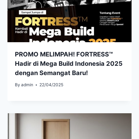
PROMO MELIMPAH! FORTRESS™
Hadir di Mega Build Indonesia 2025
dengan Semangat Baru!
By
admin
22/04/2025