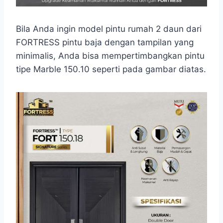
Bila Anda ingin model pintu rumah 2 daun dari
FORTRESS pintu baja dengan tampilan yang
minimalis, Anda bisa mempertimbangkan pintu
tipe Marble 150.10 seperti pada gambar diatas.