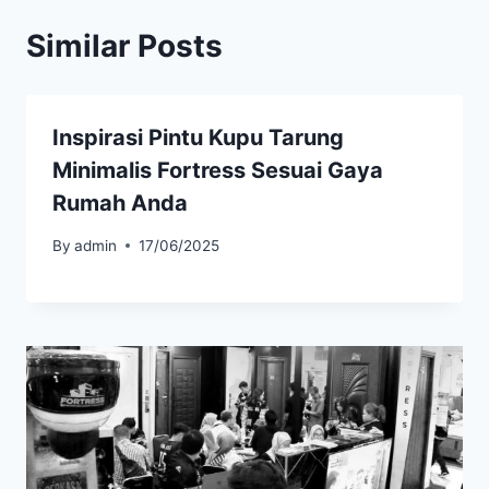
Similar Posts
Inspirasi Pintu Kupu Tarung
Minimalis Fortress Sesuai Gaya
Rumah Anda
By
admin
17/06/2025