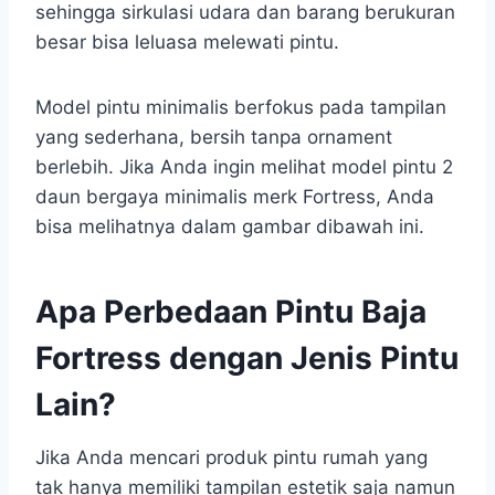
sehingga sirkulasi udara dan barang berukuran
besar bisa leluasa melewati pintu.
Model pintu minimalis berfokus pada tampilan
yang sederhana, bersih tanpa ornament
berlebih. Jika Anda ingin melihat model pintu 2
daun bergaya minimalis merk Fortress, Anda
bisa melihatnya dalam gambar dibawah ini.
Apa Perbedaan Pintu Baja
Fortress dengan Jenis Pintu
Lain?
Jika Anda mencari produk pintu rumah yang
tak hanya memiliki tampilan estetik saja namun