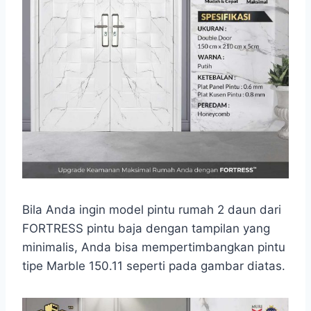
Bila Anda ingin model pintu rumah 2 daun dari
FORTRESS pintu baja dengan tampilan yang
minimalis, Anda bisa mempertimbangkan pintu
tipe Marble 150.11 seperti pada gambar diatas.