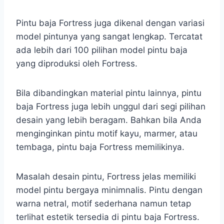
Pintu baja Fortress juga dikenal dengan variasi
model pintunya yang sangat lengkap. Tercatat
ada lebih dari 100 pilihan model pintu baja
yang diproduksi oleh Fortress.
Bila dibandingkan material pintu lainnya, pintu
baja Fortress juga lebih unggul dari segi pilihan
desain yang lebih beragam. Bahkan bila Anda
menginginkan pintu motif kayu, marmer, atau
tembaga, pintu baja Fortress memilikinya.
Masalah desain pintu, Fortress jelas memiliki
model pintu bergaya minimnalis. Pintu dengan
warna netral, motif sederhana namun tetap
terlihat estetik tersedia di pintu baja Fortress.