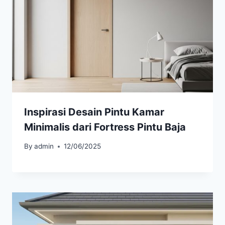
Inspirasi Desain Pintu Kamar
Minimalis dari Fortress Pintu Baja
By
admin
12/06/2025