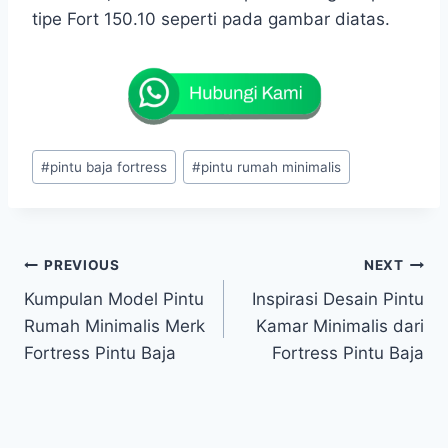
tipe Fort 150.10 seperti pada gambar diatas.
Post
#
pintu baja fortress
#
pintu rumah minimalis
Tags:
Post
PREVIOUS
NEXT
Kumpulan Model Pintu
Inspirasi Desain Pintu
navigation
Rumah Minimalis Merk
Kamar Minimalis dari
Fortress Pintu Baja
Fortress Pintu Baja