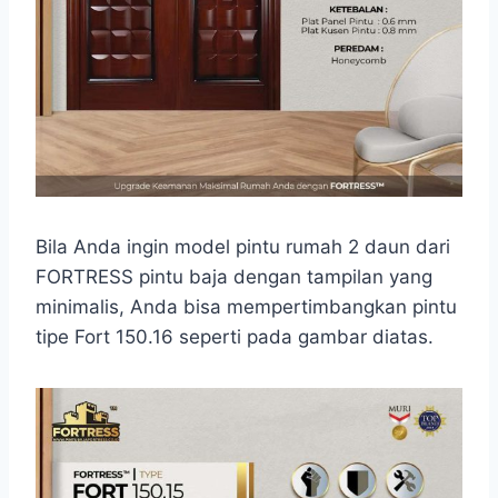
Bila Anda ingin model pintu rumah 2 daun dari
FORTRESS pintu baja dengan tampilan yang
minimalis, Anda bisa mempertimbangkan pintu
tipe Fort 150.16 seperti pada gambar diatas.