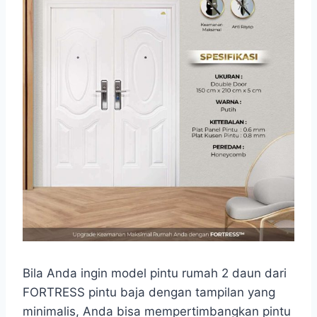
Bila Anda ingin model pintu rumah 2 daun dari
FORTRESS pintu baja dengan tampilan yang
minimalis, Anda bisa mempertimbangkan pintu