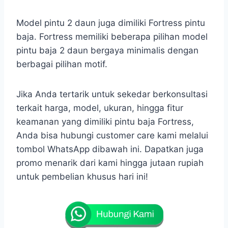
Model pintu 2 daun juga dimiliki Fortress pintu
baja. Fortress memiliki beberapa pilihan model
pintu baja 2 daun bergaya minimalis dengan
berbagai pilihan motif.
Jika Anda tertarik untuk sekedar berkonsultasi
terkait harga, model, ukuran, hingga fitur
keamanan yang dimiliki pintu baja Fortress,
Anda bisa hubungi customer care kami melalui
tombol WhatsApp dibawah ini. Dapatkan juga
promo menarik dari kami hingga jutaan rupiah
untuk pembelian khusus hari ini!