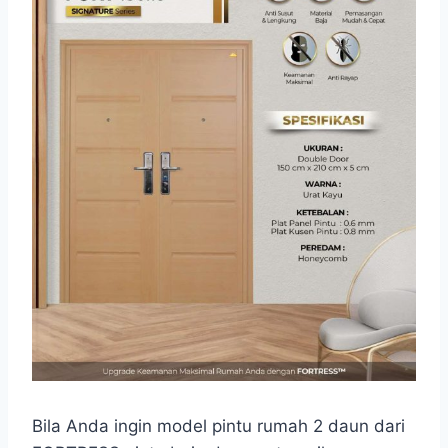
Bila Anda ingin model pintu rumah 2 daun dari