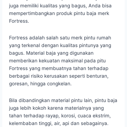
juga memiliki kualitas yang bagus, Anda bisa
mempertimbangkan produk pintu baja merk
Fortress.
Fortress adalah salah satu merk pintu rumah
yang terkenal dengan kualitas pintunya yang
bagus. Material baja yang digunakan
memberikan kekuatan maksimal pada pitu
Fortress yang membuatnya tahan terhadap
berbagai risiko kerusakan seperti benturan,
goresan, hingga congkelan.
Bila dibandingkan material pintu lain, pintu baja
juga lebih kokoh karena materialnya yang
tahan terhadap rayap, korosi, cuaca ekstrim,
kelembaban tinggi, air, api dan sebagainya.