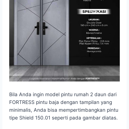
Bila Anda ingin model pintu rumah 2 daun dari
FORTRESS pintu baja dengan tampilan yang
minimalis, Anda bisa mempertimbangkan pintu
tipe Shield 150.01 seperti pada gambar diatas.