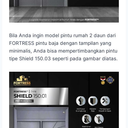
Bila Anda ingin model pintu rumah 2 daun dari
FORTRESS pintu baja dengan tampilan yang
minimalis, Anda bisa mempertimbangkan pintu
tipe Shield 150.03 seperti pada gambar diatas.