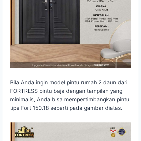
Bila Anda ingin model pintu rumah 2 daun dari
FORTRESS pintu baja dengan tampilan yang
minimalis, Anda bisa mempertimbangkan pintu
tipe Fort 150.18 seperti pada gambar diatas.