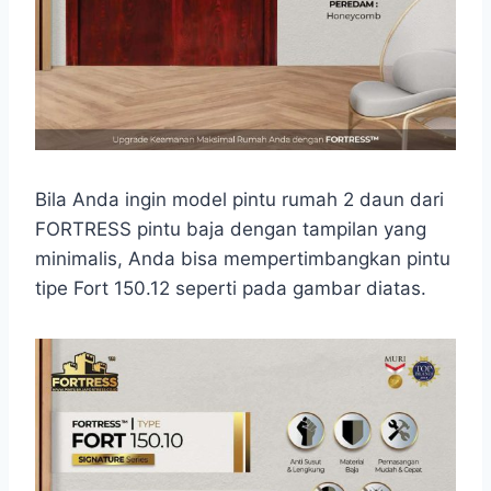
Bila Anda ingin model pintu rumah 2 daun dari
FORTRESS pintu baja dengan tampilan yang
minimalis, Anda bisa mempertimbangkan pintu
tipe Fort 150.12 seperti pada gambar diatas.