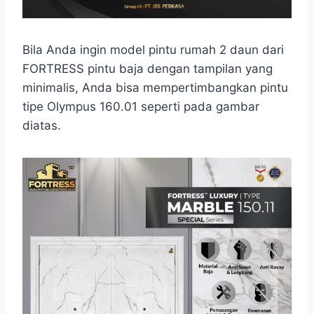
Bila Anda ingin model pintu rumah 2 daun dari
FORTRESS pintu baja dengan tampilan yang
minimalis, Anda bisa mempertimbangkan pintu
tipe Olympus 160.01 seperti pada gambar
diatas.