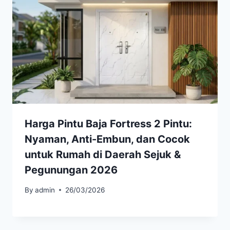
Harga Pintu Baja Fortress 2 Pintu:
Nyaman, Anti-Embun, dan Cocok
untuk Rumah di Daerah Sejuk &
Pegunungan 2026
By
admin
26/03/2026