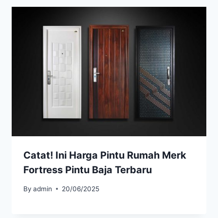
Catat! Ini Harga Pintu Rumah Merk
Fortress Pintu Baja Terbaru
By
admin
20/06/2025