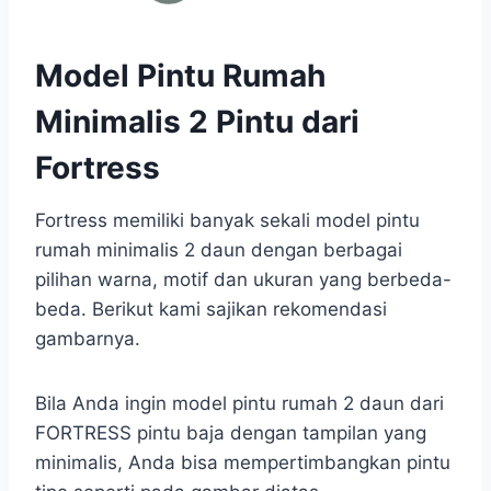
Model Pintu Rumah
Minimalis 2 Pintu dari
Fortress
Fortress memiliki banyak sekali model pintu
rumah minimalis 2 daun dengan berbagai
pilihan warna, motif dan ukuran yang berbeda-
beda. Berikut kami sajikan rekomendasi
gambarnya.
Bila Anda ingin model pintu rumah 2 daun dari
FORTRESS pintu baja dengan tampilan yang
minimalis, Anda bisa mempertimbangkan pintu