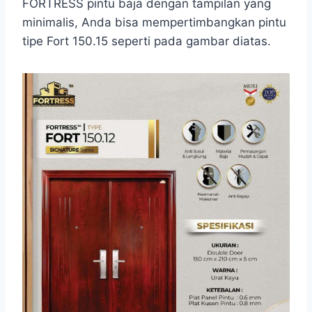
FORTRESS pintu baja dengan tampilan yang
minimalis, Anda bisa mempertimbangkan pintu
tipe Fort 150.15 seperti pada gambar diatas.