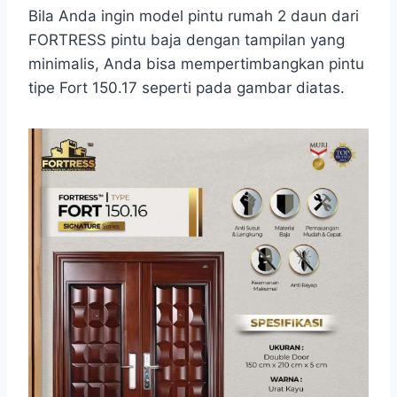
Bila Anda ingin model pintu rumah 2 daun dari
FORTRESS pintu baja dengan tampilan yang
minimalis, Anda bisa mempertimbangkan pintu
tipe Fort 150.17 seperti pada gambar diatas.