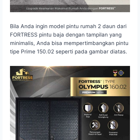
Bila Anda ingin model pintu rumah 2 daun dari
FORTRESS pintu baja dengan tampilan yang
minimalis, Anda bisa mempertimbangkan pintu
tipe Prime 150.02 seperti pada gambar diatas.