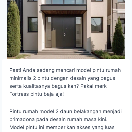
Pasti Anda sedang mencari model pintu rumah
minimalis 2 pintu dengan desain yang bagus
serta kualitasnya bagus kan? Pakai merk
Fortress pintu baja aja!
Pintu rumah model 2 daun belakangan menjadi
primadona pada desain rumah masa kini.
Model pintu ini memberikan akses yang luas